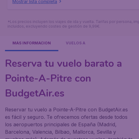
Mostrar lista completa
*Los precios incluyen los viajes de ida y vuelta. Tarifas por persona, i
incluidos, excluyendo costes de gestión de 9,99€.
MÁS INFORMACIÓN
VUELOS A
Reserva tu vuelo barato a
Pointe-A-Pitre con
BudgetAir.es
Reservar tu vuelo a Pointe-A-Pitre con BudgetAir.es
es fácil y seguro. Te ofrecemos ofertas desde todos
los aeropuertos principales de España (Madrid,
Barcelona, Valencia, Bilbao, Mallorca, Sevilla y