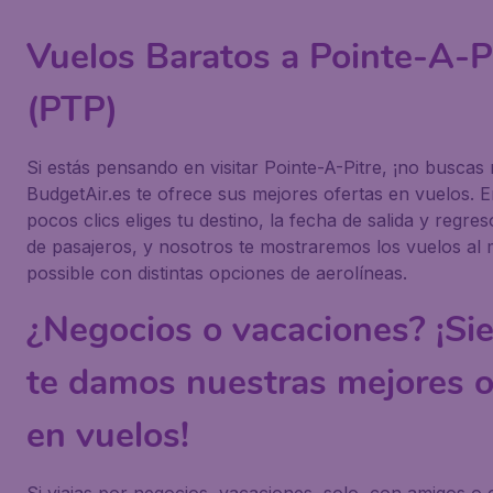
Vuelos Baratos a Pointe-A-P
(PTP)
Si estás pensando en visitar Pointe-A-Pitre, ¡no buscas
BudgetAir.es te ofrece sus mejores ofertas en vuelos. 
pocos clics eliges tu destino, la fecha de salida y regre
de pasajeros, y nosotros te mostraremos los vuelos al 
possible con distintas opciones de aerolíneas.
¿Negocios o vacaciones? ¡Si
te damos nuestras mejores o
en vuelos!