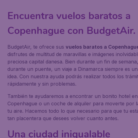
Encuentra vuelos baratos a
Copenhague con BudgetAir.
BudgetAir, te ofrece sus
vuelos baratos a Copenhagu
disfrutes de multitud de maravillas e imágenes inolvidabl
preciosa capital danesa. Bien durante un fin de semana,
durante un puente, un viaje a Dinamarca siempre es u
idea. Con nuestra ayuda podrás realizar todos los trámi
rápidamente y sin problemas.
También te ayudaremos a encontrar un bonito hotel en
Copenhague o un coche de alquiler para moverte por l
tu aire. Hacemos todo lo que necesario para que tu est
tan placentera que desees volver cuanto antes.
Una ciudad inigualable