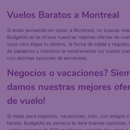
Vuelos Baratos a Montreal
Si estas pensando en visitar a Montreal, no buscas mas
BudgetAir.es te ofrece nuestras mejores ofertas de vuel
unos clics eliges tu destino, la fecha de salida y regres
de pasajeros y nosotros te mostraremos los vuelos ma
con distintas opciones de aerolineas.
Negocios o vacaciones? Siem
damos nuestras mejores ofe
de vuelo!
Si viajas para negocios, vacaciones, solo, con amigos o
familia, BudgetAir.es siempre te dare buenas opciones