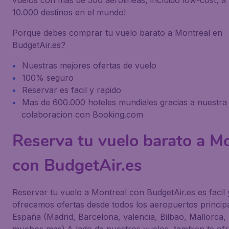
vuelos con mas de 500 aerolineas, incluido low-cost, a
10.000 destinos en el mundo!
Porque debes comprar tu vuelo barato a Montreal en
BudgetAir.es?
Nuestras mejores ofertas de vuelo
100% seguro
Reservar es facil y rapido
Mas de 600.000 hoteles mundiales gracias a nuestra
colaboracion con Booking.com
Reserva tu vuelo barato a M
con BudgetAir.es
Reservar tu vuelo a Montreal con BudgetAir.es es facil 
ofrecemos ofertas desde todos los aeropuertos princip
España (Madrid, Barcelona, valencia, Bilbao, Mallorca, 