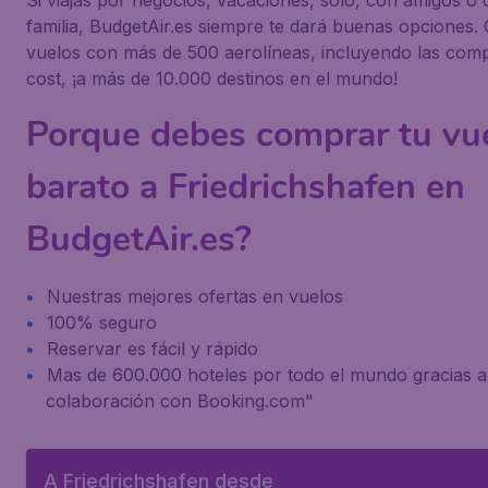
Si viajas por negocios, vacaciones, solo, con amigos o 
familia, BudgetAir.es siempre te dará buenas opciones
vuelos con más de 500 aerolíneas, incluyendo las com
cost, ¡a más de 10.000 destinos en el mundo!
Porque debes comprar tu vu
barato a Friedrichshafen en
BudgetAir.es?
Nuestras mejores ofertas en vuelos
100% seguro
Reservar es fácil y rápido
Mas de 600.000 hoteles por todo el mundo gracias a
colaboración con Booking.com"
A Friedrichshafen desde