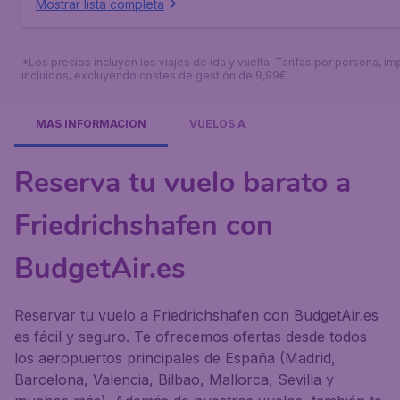
Mostrar lista completa
*Los precios incluyen los viajes de ida y vuelta. Tarifas por persona, i
incluidos, excluyendo costes de gestión de 9,99€.
MÁS INFORMACIÓN
VUELOS A
Reserva tu vuelo barato a
Friedrichshafen con
BudgetAir.es
Reservar tu vuelo a Friedrichshafen con BudgetAir.es
es fácil y seguro. Te ofrecemos ofertas desde todos
los aeropuertos principales de España (Madrid,
Barcelona, Valencia, Bilbao, Mallorca, Sevilla y