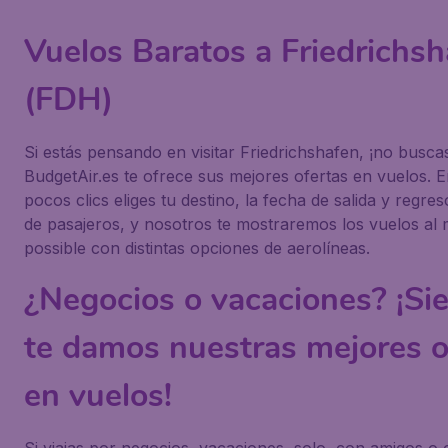
Vuelos Baratos a Friedrichs
(FDH)
Si estás pensando en visitar Friedrichshafen, ¡no busca
BudgetAir.es te ofrece sus mejores ofertas en vuelos. 
pocos clics eliges tu destino, la fecha de salida y regre
de pasajeros, y nosotros te mostraremos los vuelos al 
possible con distintas opciones de aerolíneas.
¿Negocios o vacaciones? ¡Si
te damos nuestras mejores o
en vuelos!