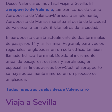
Desde Valencia es muy fácil viajar a Sevilla. El
aeropuerto de Valencia
, también conocido como
Aeropuerto de Valencia–Manises o simplemente,
Aeropuerto de Manises se sitúa al oeste de la ciudad
de Valencia, a tan sólo 8 kilómetros de la ciudad.
El aeropuerto consta actualmente de dos terminales
de pasajeros T1 y la Terminal Regional, para vuelos
regionales, englobadas en un sólo edificio también
llamado Edificio Terminal. Debido al incremento
anual de pasajeros, destinos y aerolíneas, en
especial las líneas aéreas Low-Cost, el aeropuerto
se haya actualmente inmerso en un proceso de
ampliación.
Todos nuestros vuelos desde Valencia >>
Viaja a Sevilla