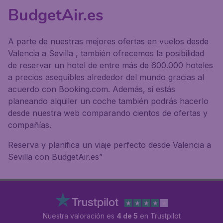
BudgetAir.es
A parte de nuestras mejores ofertas en vuelos desde
Valencia a Sevilla , también ofrecemos la posibilidad
de reservar un hotel de entre más de 600.000 hoteles
a precios asequibles alrededor del mundo gracias al
acuerdo con Booking.com. Además, si estás
planeando alquiler un coche también podrás hacerlo
desde nuestra web comparando cientos de ofertas y
compañías.
Reserva y planifica un viaje perfecto desde Valencia a
Sevilla con BudgetAir.es”
Nuestra valoración es
4 de 5
en Trustpilot