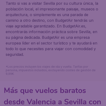
Tanto si vas a visitar Sevilla por su cultura única, la
población local, el impresionante paisaje, museos o
arquitectura, o simplemente es una parada de
camino a otro destino, con BudgetAir tendrás un
viaje agradable garantizado. En BudgetAir.es,
encontrarás información práctica sobre Sevilla, en
su página dedicada. BudgetAir es una empresa
europea líder en el sector turístico y te ayudará en
todo lo que necesites para viajar con comodidad y
seguridad.
*Los precios incluyen los viajes de ida y vuelta. Tarifas por
persona, impuestos incluidos, excluyendo costes de gestión de
9,99€.
Más que vuelos baratos
desde Valencia a Sevilla con