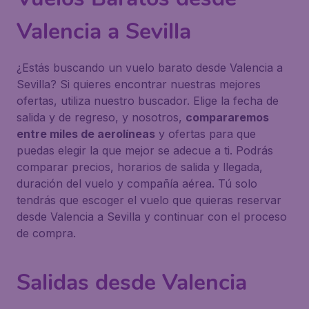
Valencia a Sevilla
¿Estás buscando un vuelo barato desde Valencia a
Sevilla? Si quieres encontrar nuestras mejores
ofertas, utiliza nuestro buscador. Elige la fecha de
salida y de regreso, y nosotros,
compararemos
entre miles de aerolíneas
y ofertas para que
puedas elegir la que mejor se adecue a ti. Podrás
comparar precios, horarios de salida y llegada,
duración del vuelo y compañía aérea. Tú solo
tendrás que escoger el vuelo que quieras reservar
desde Valencia a Sevilla y continuar con el proceso
de compra.
Salidas desde Valencia