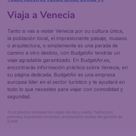
Viaja a Venecia
Tanto si vas a visitar Venecia por su cultura única,
la población local, el impresionante paisaje, museos
o arquitectura, o simplemente es una parada de
camino a otro destino, con BudgetAir tendrás un
viaje agradable garantizado. En BudgetAir.es,
encontrarás información práctica sobre Venecia, en
su página dedicada. BudgetAir es una empresa
europea líder en el sector turístico y te ayudará en
todo lo que necesites para viajar con comodidad y
seguridad.
*Los precios incluyen los viajes de ida y vuelta. Tarifas por
persona, impuestos incluidos, excluyendo costes de gestión de
9,99€.