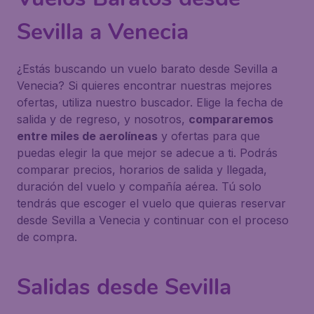
Sevilla a Venecia
¿Estás buscando un vuelo barato desde Sevilla a
Venecia? Si quieres encontrar nuestras mejores
ofertas, utiliza nuestro buscador. Elige la fecha de
salida y de regreso, y nosotros,
compararemos
entre miles de aerolíneas
y ofertas para que
puedas elegir la que mejor se adecue a ti. Podrás
comparar precios, horarios de salida y llegada,
duración del vuelo y compañía aérea. Tú solo
tendrás que escoger el vuelo que quieras reservar
desde Sevilla a Venecia y continuar con el proceso
de compra.
Salidas desde Sevilla