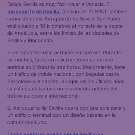
Desde Sevilla es muy fácil viajar a Venecia. El
aeropuerto de Sevilla
, (código IATA: SVQ), también
conocido como Aeropuerto de Sevilla-San Pablo,
está situado a 10 kilómetros al noreste de la capital
de Andalucía, entre los límites de las ciudades de
Sevilla y Rinconada.
El aeropuerto suele permanecer cerrado durante
las noches, tanto en invierno como en verano,
aunque solo durante tres horas. Mayormente, tiene
un tráfico de índole nacional, con llegadas desde
Barcelona a la cabeza, aunque en los últimos años,
se está cuantificando un incremento notable del
tráfico europeo e internacional.
El Aeropuerto de Sevilla opera con una sola pista y
un edificio-terminal con un diseño basado en la
cultura andaluza.
Todos nuestros vuelos desde Sevilla >>