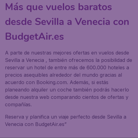
Más que vuelos baratos
desde Sevilla a Venecia con
BudgetAir.es
A parte de nuestras mejores ofertas en vuelos desde
Sevilla a Venecia , también ofrecemos la posibilidad de
reservar un hotel de entre más de 600.000 hoteles a
precios asequibles alrededor del mundo gracias al
acuerdo con Booking.com. Además, si estás
planeando alquiler un coche también podrás hacerlo
desde nuestra web comparando cientos de ofertas y
compañías.
Reserva y planifica un viaje perfecto desde Sevilla a
Venecia con BudgetAir.es”