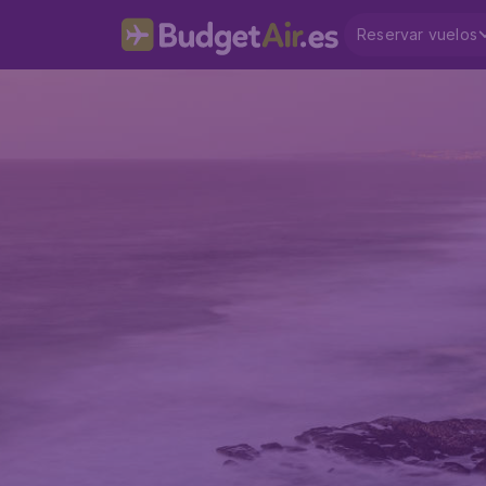
Reservar vuelos