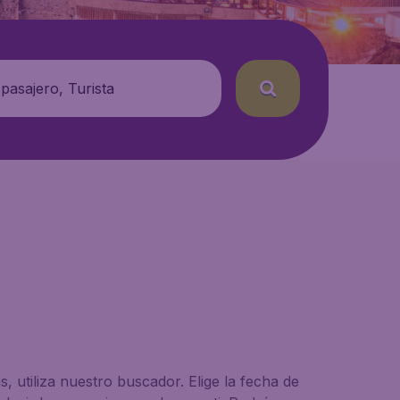
 pasajero, Turista
 utiliza nuestro buscador. Elige la fecha de