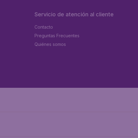
Servicio de atención al cliente
Contacto
Preguntas Frecuentes
Quiénes somos