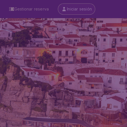
Gestionar reserva
Iniciar sesión