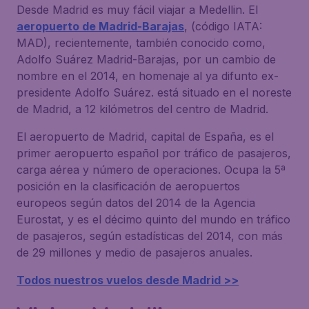
Desde Madrid es muy fácil viajar a Medellin. El
aeropuerto de Madrid-Barajas
, (código IATA:
MAD), recientemente, también conocido como,
Adolfo Suárez Madrid-Barajas, por un cambio de
nombre en el 2014, en homenaje al ya difunto ex-
presidente Adolfo Suárez. está situado en el noreste
de Madrid, a 12 kilómetros del centro de Madrid.
El aeropuerto de Madrid, capital de España, es el
primer aeropuerto español por tráfico de pasajeros,
carga aérea y número de operaciones. Ocupa la 5ª
posición en la clasificación de aeropuertos
europeos según datos del 2014 de la Agencia
Eurostat, y es el décimo quinto del mundo en tráfico
de pasajeros, según estadísticas del 2014, con más
de 29 millones y medio de pasajeros anuales.
Todos nuestros vuelos desde Madrid >>