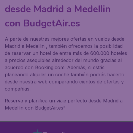
desde Madrid a Medellin
con BudgetAir.es
A parte de nuestras mejores ofertas en vuelos desde
Madrid a Medellin , también ofrecemos la posibilidad
de reservar un hotel de entre más de 600.000 hoteles
a precios asequibles alrededor del mundo gracias al
acuerdo con Booking.com. Además, si estás
planeando alquiler un coche también podrás hacerlo
desde nuestra web comparando cientos de ofertas y
compañías.
Reserva y planifica un viaje perfecto desde Madrid a
Medellin con BudgetAir.es”