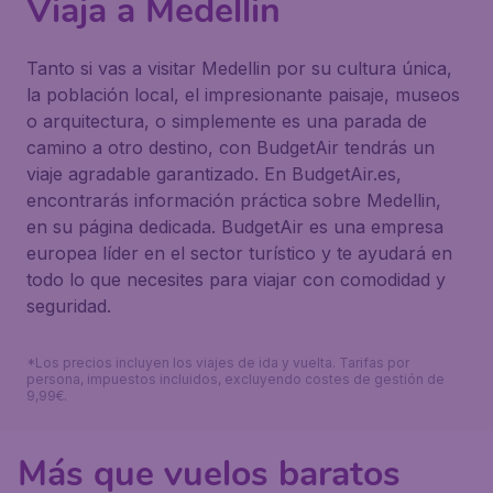
Viaja a Medellin
Tanto si vas a visitar Medellin por su cultura única,
la población local, el impresionante paisaje, museos
o arquitectura, o simplemente es una parada de
camino a otro destino, con BudgetAir tendrás un
viaje agradable garantizado. En BudgetAir.es,
encontrarás información práctica sobre Medellin,
en su página dedicada. BudgetAir es una empresa
europea líder en el sector turístico y te ayudará en
todo lo que necesites para viajar con comodidad y
seguridad.
*Los precios incluyen los viajes de ida y vuelta. Tarifas por
persona, impuestos incluidos, excluyendo costes de gestión de
9,99€.
Más que vuelos baratos