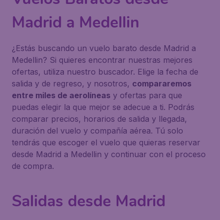
Madrid a Medellin
¿Estás buscando un vuelo barato desde Madrid a
Medellin? Si quieres encontrar nuestras mejores
ofertas, utiliza nuestro buscador. Elige la fecha de
salida y de regreso, y nosotros,
compararemos
entre miles de aerolíneas
y ofertas para que
puedas elegir la que mejor se adecue a ti. Podrás
comparar precios, horarios de salida y llegada,
duración del vuelo y compañía aérea. Tú solo
tendrás que escoger el vuelo que quieras reservar
desde Madrid a Medellin y continuar con el proceso
de compra.
Salidas desde Madrid