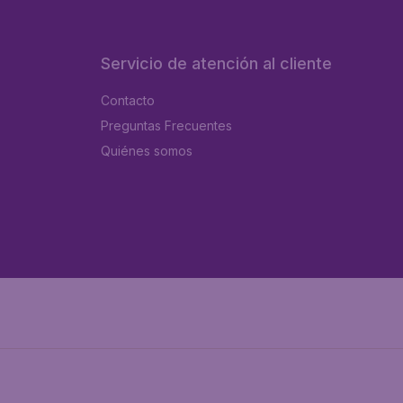
Servicio de atención al cliente
Contacto
Preguntas Frecuentes
Quiénes somos