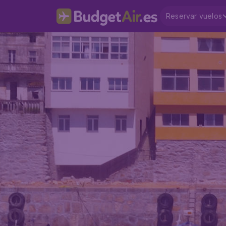
Reservar vuelos