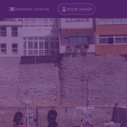
Gestionar reserva
Iniciar sesión