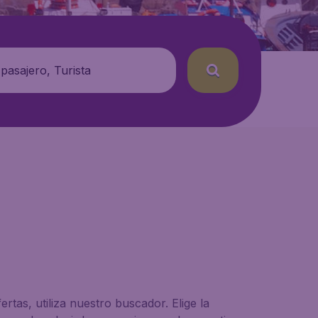
 pasajero, Turista
tas, utiliza nuestro buscador. Elige la