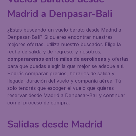
Madrid a Denpasar-Bali
¿Estás buscando un vuelo barato desde Madrid a
Denpasar-Bali? Si quieres encontrar nuestras
mejores ofertas, utiliza nuestro buscador. Elige la
fecha de salida y de regreso, y nosotros,
compararemos entre miles de aerolíneas
y ofertas
para que puedas elegir la que mejor se adecue a ti.
Podrás comparar precios, horarios de salida y
llegada, duración del vuelo y compañía aérea. Tú
solo tendrás que escoger el vuelo que quieras
reservar desde Madrid a Denpasar-Bali y continuar
con el proceso de compra.
Salidas desde Madrid