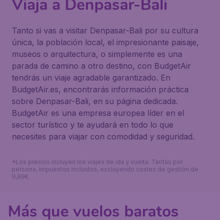
Viaja a Denpasar-Bali
Tanto si vas a visitar Denpasar-Bali por su cultura
única, la población local, el impresionante paisaje,
museos o arquitectura, o simplemente es una
parada de camino a otro destino, con BudgetAir
tendrás un viaje agradable garantizado. En
BudgetAir.es, encontrarás información práctica
sobre Denpasar-Bali, en su página dedicada.
BudgetAir es una empresa europea líder en el
sector turístico y te ayudará en todo lo que
necesites para viajar con comodidad y seguridad.
*Los precios incluyen los viajes de ida y vuelta. Tarifas por
persona, impuestos incluidos, excluyendo costes de gestión de
9,99€.
Más que vuelos baratos