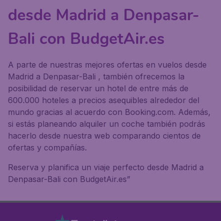
desde Madrid a Denpasar-
Bali con BudgetAir.es
A parte de nuestras mejores ofertas en vuelos desde
Madrid a Denpasar-Bali , también ofrecemos la
posibilidad de reservar un hotel de entre más de
600.000 hoteles a precios asequibles alrededor del
mundo gracias al acuerdo con Booking.com. Además,
si estás planeando alquiler un coche también podrás
hacerlo desde nuestra web comparando cientos de
ofertas y compañías.
Reserva y planifica un viaje perfecto desde Madrid a
Denpasar-Bali con BudgetAir.es”