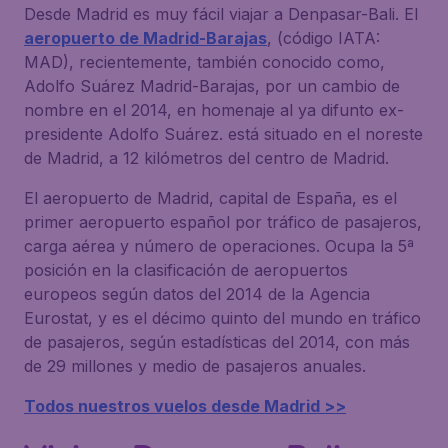
Desde Madrid es muy fácil viajar a Denpasar-Bali. El
aeropuerto de Madrid-Barajas
, (código IATA:
MAD), recientemente, también conocido como,
Adolfo Suárez Madrid-Barajas, por un cambio de
nombre en el 2014, en homenaje al ya difunto ex-
presidente Adolfo Suárez. está situado en el noreste
de Madrid, a 12 kilómetros del centro de Madrid.
El aeropuerto de Madrid, capital de España, es el
primer aeropuerto español por tráfico de pasajeros,
carga aérea y número de operaciones. Ocupa la 5ª
posición en la clasificación de aeropuertos
europeos según datos del 2014 de la Agencia
Eurostat, y es el décimo quinto del mundo en tráfico
de pasajeros, según estadísticas del 2014, con más
de 29 millones y medio de pasajeros anuales.
Todos nuestros vuelos desde Madrid >>