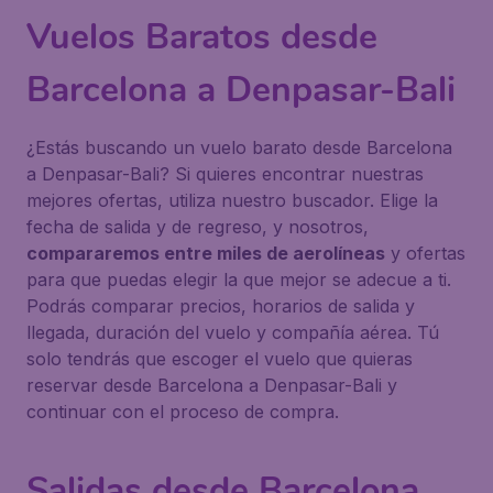
Vuelos Baratos desde
Barcelona a Denpasar-Bali
¿Estás buscando un vuelo barato desde Barcelona
a Denpasar-Bali? Si quieres encontrar nuestras
mejores ofertas, utiliza nuestro buscador. Elige la
fecha de salida y de regreso, y nosotros,
compararemos entre miles de aerolíneas
y ofertas
para que puedas elegir la que mejor se adecue a ti.
Podrás comparar precios, horarios de salida y
llegada, duración del vuelo y compañía aérea. Tú
solo tendrás que escoger el vuelo que quieras
reservar desde Barcelona a Denpasar-Bali y
continuar con el proceso de compra.
Salidas desde Barcelona