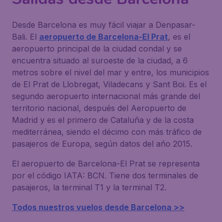
Desde Barcelona es muy fácil viajar a Denpasar-
Bali. El
aeropuerto de Barcelona-El Prat
, es el
aeropuerto principal de la ciudad condal y se
encuentra situado al suroeste de la ciudad, a 6
metros sobre el nivel del mar y entre, los municipios
de El Prat de Llobregat, Viladecans y Sant Boi. Es el
segundo aeropuerto internacional más grande del
territorio nacional, después del Aeropuerto de
Madrid y es el primero de Cataluña y de la costa
mediterránea, siendo el décimo con más tráfico de
pasajeros de Europa, según datos del año 2015.
El aeropuerto de Barcelona-El Prat se representa
por el código IATA: BCN. Tiene dos terminales de
pasajeros, la terminal T1 y la terminal T2.
Todos nuestros vuelos desde Barcelona >>