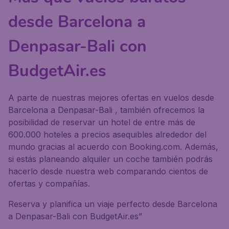
desde Barcelona a
Denpasar-Bali con
BudgetAir.es
A parte de nuestras mejores ofertas en vuelos desde
Barcelona a Denpasar-Bali , también ofrecemos la
posibilidad de reservar un hotel de entre más de
600.000 hoteles a precios asequibles alrededor del
mundo gracias al acuerdo con Booking.com. Además,
si estás planeando alquiler un coche también podrás
hacerlo desde nuestra web comparando cientos de
ofertas y compañías.
Reserva y planifica un viaje perfecto desde Barcelona
a Denpasar-Bali con BudgetAir.es”