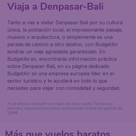
Viaja a Denpasar-Bali
Tanto si vas a visitar Denpasar-Bali por su cultura
única, la población local, el impresionante paisaje,
museos o arquitectura, o simplemente es una
parada de camino a otro destino, con BudgetAir
tendrás un viaje agradable garantizado. En
BudgetAir.es, encontrarás información práctica
sobre Denpasar-Bali, en su página dedicada.
BudgetAir es una empresa europea líder en el
sector turístico y te ayudará en todo lo que
necesites para viajar con comodidad y seguridad.
*Los precios incluyen los viajes de ida y vuelta. Tarifas por
persona, impuestos incluidos, excluyendo costes de gestión de
9,99€.
Más que vuelos baratos