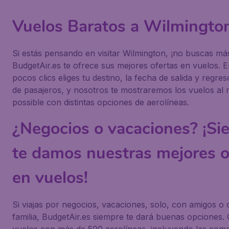
Vuelos Baratos a Wilmington
Si estás pensando en visitar Wilmington, ¡no buscas má
BudgetAir.es te ofrece sus mejores ofertas en vuelos. 
pocos clics eliges tu destino, la fecha de salida y regre
de pasajeros, y nosotros te mostraremos los vuelos al 
possible con distintas opciones de aerolíneas.
¿Negocios o vacaciones? ¡Si
te damos nuestras mejores o
en vuelos!
Si viajas por negocios, vacaciones, solo, con amigos o 
familia, BudgetAir.es siempre te dará buenas opciones