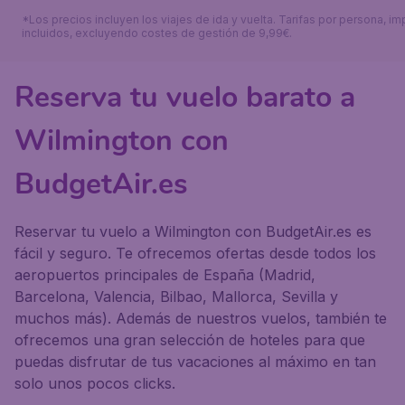
*Los precios incluyen los viajes de ida y vuelta. Tarifas por persona, i
incluidos, excluyendo costes de gestión de 9,99€.
Reserva tu vuelo barato a
Wilmington con
BudgetAir.es
Reservar tu vuelo a Wilmington con BudgetAir.es es
fácil y seguro. Te ofrecemos ofertas desde todos los
aeropuertos principales de España (Madrid,
Barcelona, Valencia, Bilbao, Mallorca, Sevilla y
muchos más). Además de nuestros vuelos, también te
ofrecemos una gran selección de hoteles para que
puedas disfrutar de tus vacaciones al máximo en tan
solo unos pocos clicks.