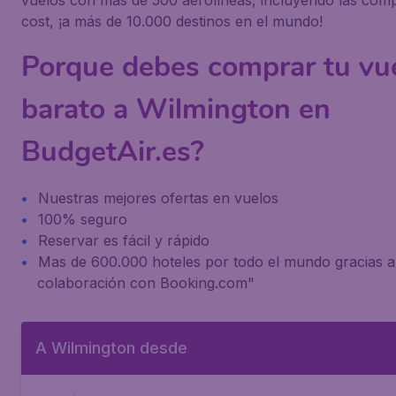
vuelos con más de 500 aerolíneas, incluyendo las com
cost, ¡a más de 10.000 destinos en el mundo!
Porque debes comprar tu vu
barato a Wilmington en
BudgetAir.es?
Nuestras mejores ofertas en vuelos
100% seguro
Reservar es fácil y rápido
Mas de 600.000 hoteles por todo el mundo gracias a
colaboración con Booking.com"
A Wilmington desde