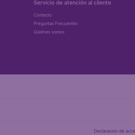
Servicio de atención al cliente
Contacto
Preguntas Frecuentes
Quiénes somos
Declaración de acce