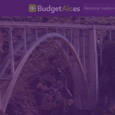
Reservar vuelos