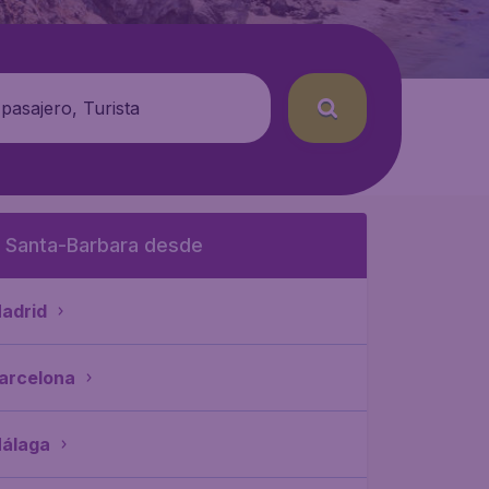
 pasajero, Turista
 Santa-Barbara desde
adrid
arcelona
álaga