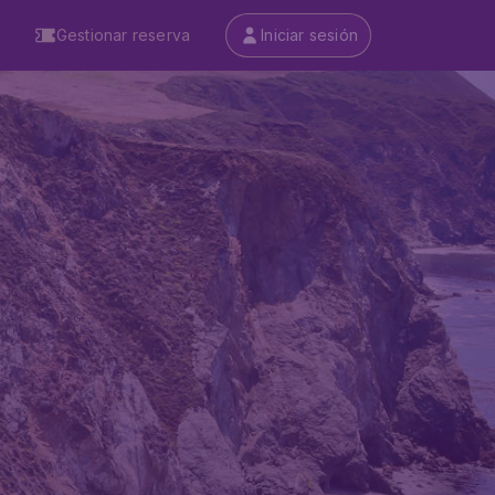
Gestionar reserva
Iniciar sesión