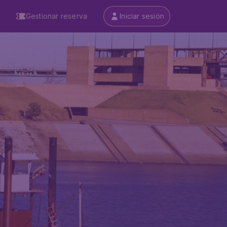
Gestionar reserva
Iniciar sesión