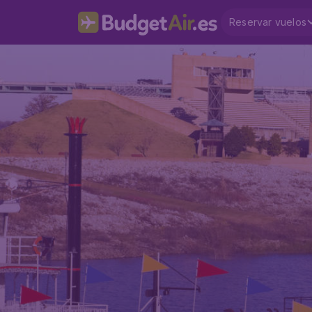
Reservar vuelos