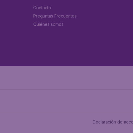
Contacto
Preguntas Frecuentes
Quiénes somos
Declaración de acce