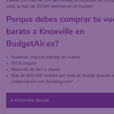
vuelos con más de 500 aerolíneas, incluyendo las com
cost, ¡a más de 10.000 destinos en el mundo!
Porque debes comprar tu vu
barato a Knoxville en
BudgetAir.es?
Nuestras mejores ofertas en vuelos
100% seguro
Reservar es fácil y rápido
Mas de 600.000 hoteles por todo el mundo gracias a
colaboración con Booking.com"
A Knoxville desde