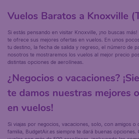
Vuelos Baratos a Knoxville (
Si estás pensando en visitar Knoxville, ¡no buscas más!
te ofrece sus mejores ofertas en vuelos. En unos pocos 
tu destino, la fecha de salida y regreso, el número de p
nosotros te mostraremos los vuelos al mejor precio po
distintas opciones de aerolíneas.
¿Negocios o vacaciones? ¡Si
te damos nuestras mejores o
en vuelos!
Si viajas por negocios, vacaciones, solo, con amigos o 
familia, BudgetAir.es siempre te dará buenas opciones