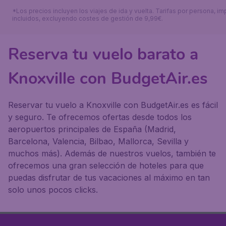
*Los precios incluyen los viajes de ida y vuelta. Tarifas por persona, i
incluidos, excluyendo costes de gestión de 9,99€.
Reserva tu vuelo barato a
Knoxville con BudgetAir.es
Reservar tu vuelo a Knoxville con BudgetAir.es es fácil
y seguro. Te ofrecemos ofertas desde todos los
aeropuertos principales de España (Madrid,
Barcelona, Valencia, Bilbao, Mallorca, Sevilla y
muchos más). Además de nuestros vuelos, también te
ofrecemos una gran selección de hoteles para que
puedas disfrutar de tus vacaciones al máximo en tan
solo unos pocos clicks.