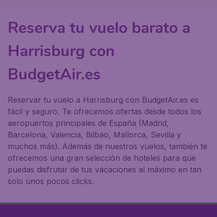
Reserva tu vuelo barato a
Harrisburg con
BudgetAir.es
Reservar tu vuelo a Harrisburg con BudgetAir.es es
fácil y seguro. Te ofrecemos ofertas desde todos los
aeropuertos principales de España (Madrid,
Barcelona, Valencia, Bilbao, Mallorca, Sevilla y
muchos más). Además de nuestros vuelos, también te
ofrecemos una gran selección de hoteles para que
puedas disfrutar de tus vacaciones al máximo en tan
solo unos pocos clicks.