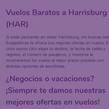
Vuelos Baratos a Harrisburg
(HAR)
Si estás pensando en visitar Harrisburg, ¡no buscas má
BudgetAir.es te ofrece sus mejores ofertas en vuelos. 
unos pocos clics eliges tu destino, la fecha de salida y
regreso, el número de pasajeros, y nosotros te
mostraremos los vuelos al mejor precio possible con
distintas opciones de aerolíneas.
¿Negocios o vacaciones?
¡Siempre te damos nuestras
mejores ofertas en vuelos!