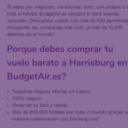
Si viajas por negocios, vacaciones, solo, con amigos o
toda la familia, BudgetAir.es siempre te dará buenas
opciones. Ofrecemos vuelos con más de 500 aerolínea
incluyendo las compañías low-cost, ¡a más de 10.000
destinos en el mundo!
Porque debes comprar tu
vuelo barato a Harrisburg en
BudgetAir.es?
Nuestras mejores ofertas en vuelos
100% seguro
Reservar es fácil y rápido
Mas de 600.000 hoteles por todo el mundo gracias a
nuestra colaboración con Booking.com"