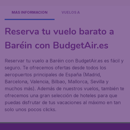
MÁS INFORMACIÓN
VUELOS A
Reserva tu vuelo barato a
Baréin con BudgetAir.es
Reservar tu vuelo a Baréin con BudgetAir.es es fácil y
seguro. Te ofrecemos ofertas desde todos los
aeropuertos principales de España (Madrid,
Barcelona, Valencia, Bilbao, Mallorca, Sevilla y
muchos más). Además de nuestros vuelos, también te
ofrecemos una gran selección de hoteles para que
puedas disfrutar de tus vacaciones al máximo en tan
solo unos pocos clicks.