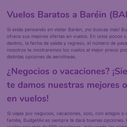
Vuelos Baratos a Baréin (BA
Si estás pensando en visitar Baréin, ¡no buscas más! Bu
ofrece sus mejores ofertas en vuelos. En unos pocos cli
destino, la fecha de salida y regreso, el número de pasa
nosotros te mostraremos los vuelos al mejor precio po
distintas opciones de aerolíneas.
¿Negocios o vacaciones? ¡Si
te damos nuestras mejores o
en vuelos!
Si viajas por negocios, vacaciones, solo, con amigos o 
familia, BudgetAir.es siempre te dará buenas opciones