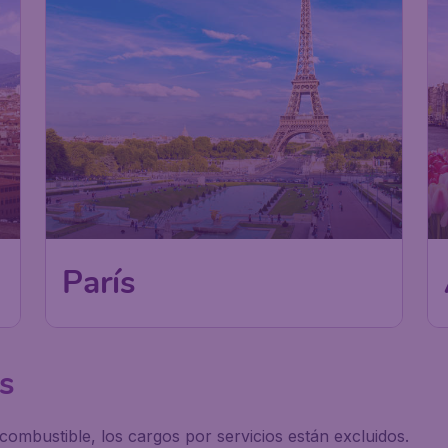
París
s
 combustible, los cargos por servicios están excluidos.