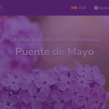
EUR
Ayuda
Ofertas para los fines de semana
Puente de Mayo