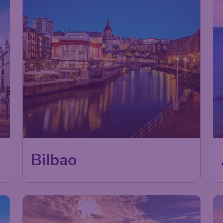
Bilbao