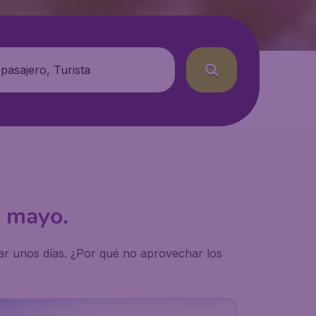
 pasajero, Turista
e mayo.
ar unos días. ¿Por qué no aprovechar los