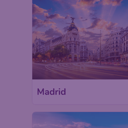
Madrid