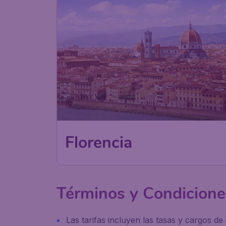
Florencia
Términos y Condicione
Las tarifas incluyen las tasas y cargos de