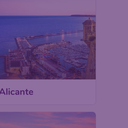
Alicante