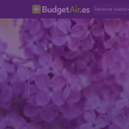
Reservar vuelos