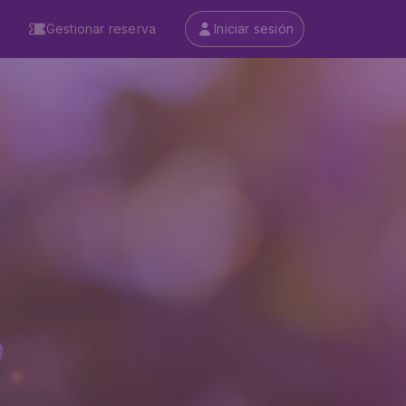
Gestionar reserva
Iniciar sesión