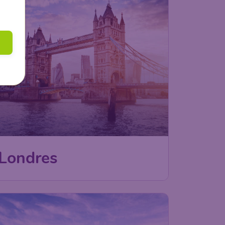
Londres