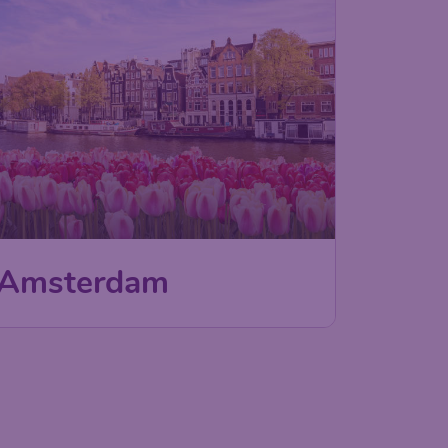
Amsterdam