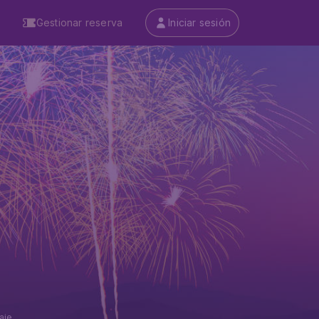
Gestionar reserva
Iniciar sesión
aje.