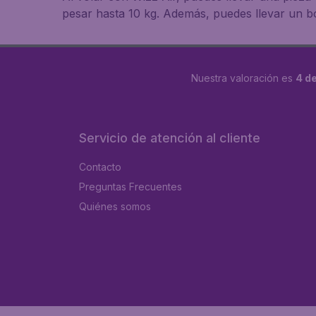
pesar hasta 10 kg. Además, puedes llevar un b
Nuestra valoración es
4 de
Servicio de atención al cliente
Contacto
Preguntas Frecuentes
Quiénes somos