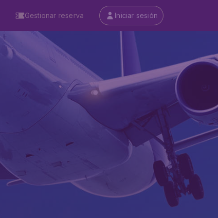
Gestionar reserva
Iniciar sesión