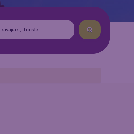
 pasajero, Turista