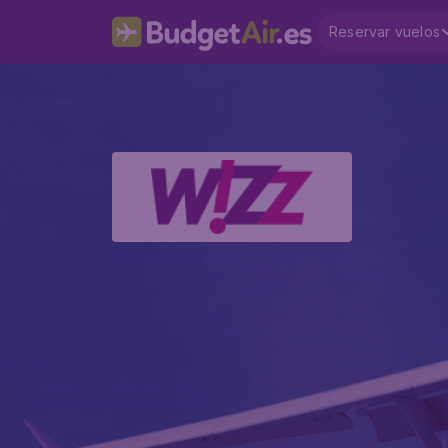
Reservar vuelos