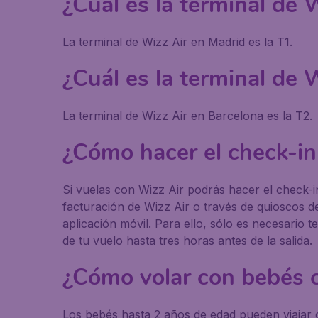
¿Cuál es la terminal de 
La terminal de Wizz Air en Madrid es la T1.
¿Cuál es la terminal de 
La terminal de Wizz Air en Barcelona es la T2.
¿Cómo hacer el check-in
Si vuelas con Wizz Air podrás hacer el check-i
facturación de Wizz Air o través de quioscos de
aplicación móvil. Para ello, sólo es necesario 
de tu vuelo hasta tres horas antes de la salida.
¿Cómo volar con bebés 
Los bebés hasta 2 años de edad pueden viajar c