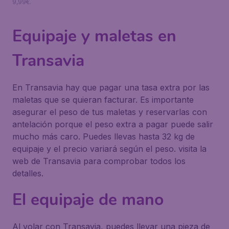
9,99€.
Equipaje y maletas en
Transavia
En Transavia hay que pagar una tasa extra por las
maletas que se quieran facturar. Es importante
asegurar el peso de tus maletas y reservarlas con
antelación porque el peso extra a pagar puede salir
mucho más caro. Puedes llevas hasta 32 kg de
equipaje y el precio variará según el peso. visita la
web de Transavia para comprobar todos los
detalles.
El equipaje de mano
Al volar con Transavia, puedes llevar una pieza de