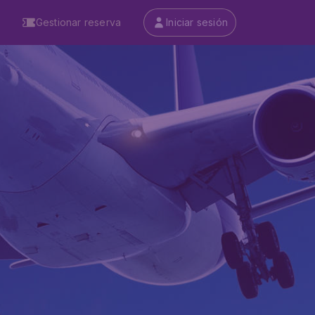
Gestionar reserva
Iniciar sesión