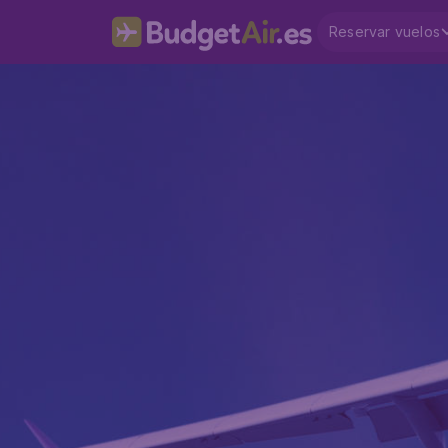
Reservar vuelos