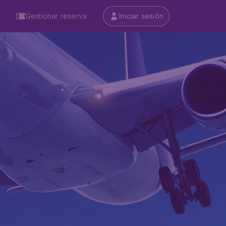
Gestionar reserva
Iniciar sesión