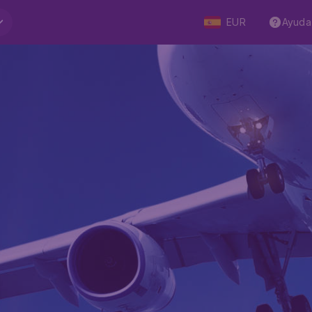
EUR
Ayuda