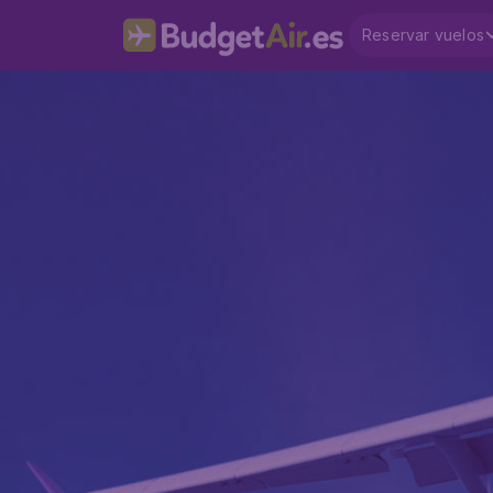
Reservar vuelos