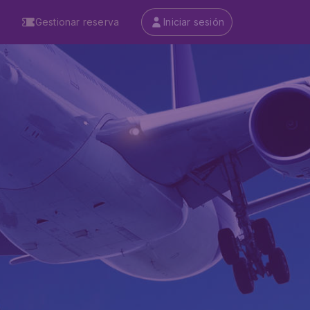
Gestionar reserva
Iniciar sesión