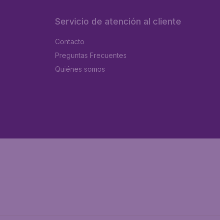
Servicio de atención al cliente
Contacto
Preguntas Frecuentes
Quiénes somos