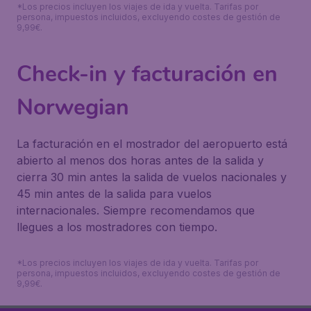
*Los precios incluyen los viajes de ida y vuelta. Tarifas por
persona, impuestos incluidos, excluyendo costes de gestión de
9,99€.
Check-in y facturación en
Norwegian
La facturación en el mostrador del aeropuerto está
abierto al menos dos horas antes de la salida y
cierra 30 min antes la salida de vuelos nacionales y
45 min antes de la salida para vuelos
internacionales. Siempre recomendamos que
llegues a los mostradores con tiempo.
*Los precios incluyen los viajes de ida y vuelta. Tarifas por
persona, impuestos incluidos, excluyendo costes de gestión de
9,99€.