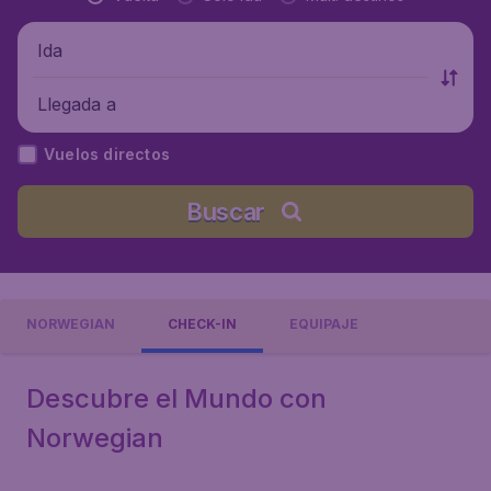
Ida
Llegada a
Vuelos directos
Buscar
NORWEGIAN
CHECK-IN
EQUIPAJE
Descubre el Mundo con
Norwegian