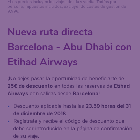
*Los precios incluyen los viajes de ida y vuelta. Tarifas por
persona, impuestos incluidos, excluyendo costes de gestión de
9,99€.
Nueva ruta directa
Barcelona - Abu Dhabi con
Etihad Airways
¡No dejes pasar la oportunidad de beneficiarte de
25€ de descuento
en todas las reservas de
Etihad
Airways
con salidas desde
Barcelona
!
Descuento aplicable hasta las
23.59 horas del 31
de diciembre de 2018
.
Regístrate y recibe el código de descuento que
debe ser introducido en la página de confirmación
de su viaje.