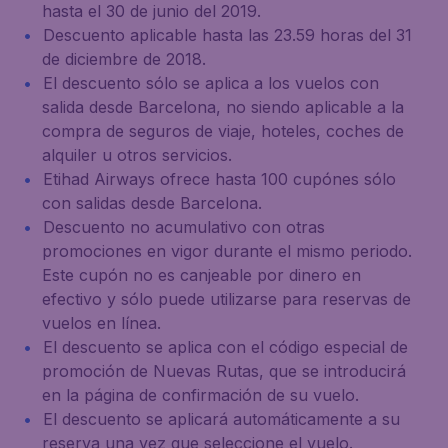
hasta el 30 de junio del 2019.
Descuento aplicable hasta las 23.59 horas del 31
de diciembre de 2018.
El descuento sólo se aplica a los vuelos con
salida desde Barcelona, no siendo aplicable a la
compra de seguros de viaje, hoteles, coches de
alquiler u otros servicios.
Etihad Airways ofrece hasta 100 cupónes sólo
con salidas desde Barcelona.
Descuento no acumulativo con otras
promociones en vigor durante el mismo periodo.
Este cupón no es canjeable por dinero en
efectivo y sólo puede utilizarse para reservas de
vuelos en línea.
El descuento se aplica con el código especial de
promoción de Nuevas Rutas, que se introducirá
en la página de confirmación de su vuelo.
El descuento se aplicará automáticamente a su
reserva una vez que seleccione el vuelo.