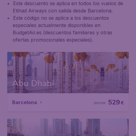
Este descuento se aplica en todos los vuelos de
Etihad Airways con salida desde Barcelona.
Este código no se aplica a los descuentos
especiales actualmente disponibles en
BudgetAir.es (descuentos familiares y otras
ofertas promocionales especiales).
Abu Dhabi
529
Barcelona
€
desde