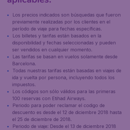
Los precios indicados son búsquedas que fueron
previamente realizadas por los clientes en el
período de viaje para fechas específicas.
Los billetes y tarifas están basados en la
disponibilidad y fechas seleccionadas y pueden
ser vendidos en cualquier momento.
Las tarifas se basan en vuelos solamente desde
Barcelona.
Todas nuestras tarifas están basadas en viajes de
ida y vuelta por persona, incluyendo todos los
impuestos.
Los códigos son sólo válidos para las primeras
100 reservas con Etihad Airways.
Periodo para poder reclamar el codigo de
descuento es desde el 12 de diciembre 2018 hasta
el 25 de diciembre de 2018.
Periodo de viaje: Desde el 13 de diciembre 2018