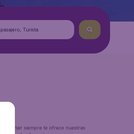
 pasajero, Turista
! Budgetair siempre te ofrece nuestras