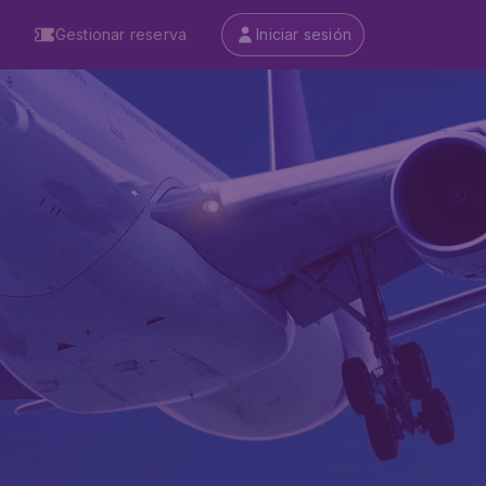
Gestionar reserva
Iniciar sesión