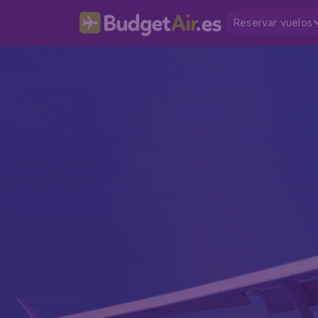
Reservar vuelos