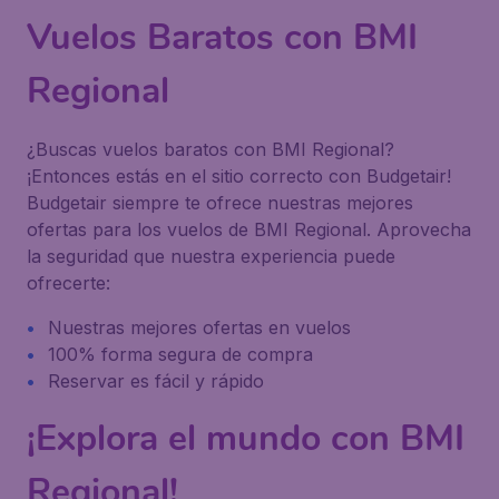
Vuelos Baratos con BMI
Regional
¿Buscas vuelos baratos con BMI Regional?
¡Entonces estás en el sitio correcto con Budgetair!
Budgetair siempre te ofrece nuestras mejores
ofertas para los vuelos de BMI Regional. Aprovecha
la seguridad que nuestra experiencia puede
ofrecerte:
Nuestras mejores ofertas en vuelos
100% forma segura de compra
Reservar es fácil y rápido
¡Explora el mundo con BMI
Regional!