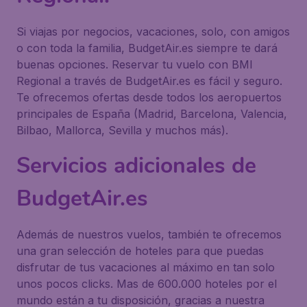
Si viajas por negocios, vacaciones, solo, con amigos
o con toda la familia, BudgetAir.es siempre te dará
buenas opciones. Reservar tu vuelo con BMI
Regional a través de BudgetAir.es es fácil y seguro.
Te ofrecemos ofertas desde todos los aeropuertos
principales de España (Madrid, Barcelona, Valencia,
Bilbao, Mallorca, Sevilla y muchos más).
Servicios adicionales de
BudgetAir.es
Además de nuestros vuelos, también te ofrecemos
una gran selección de hoteles para que puedas
disfrutar de tus vacaciones al máximo en tan solo
unos pocos clicks. Mas de 600.000 hoteles por el
mundo están a tu disposición, gracias a nuestra