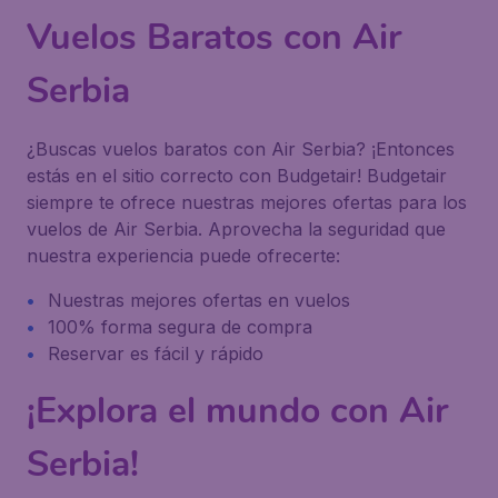
Vuelos Baratos con Air
Serbia
¿Buscas vuelos baratos con Air Serbia? ¡Entonces
estás en el sitio correcto con Budgetair! Budgetair
siempre te ofrece nuestras mejores ofertas para los
vuelos de Air Serbia. Aprovecha la seguridad que
nuestra experiencia puede ofrecerte:
Nuestras mejores ofertas en vuelos
100% forma segura de compra
Reservar es fácil y rápido
¡Explora el mundo con Air
Serbia!