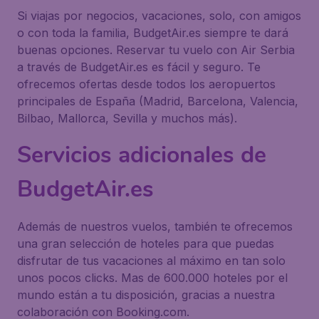
Si viajas por negocios, vacaciones, solo, con amigos
o con toda la familia, BudgetAir.es siempre te dará
buenas opciones. Reservar tu vuelo con Air Serbia
a través de BudgetAir.es es fácil y seguro. Te
ofrecemos ofertas desde todos los aeropuertos
principales de España (Madrid, Barcelona, Valencia,
Bilbao, Mallorca, Sevilla y muchos más).
Servicios adicionales de
BudgetAir.es
Además de nuestros vuelos, también te ofrecemos
una gran selección de hoteles para que puedas
disfrutar de tus vacaciones al máximo en tan solo
unos pocos clicks. Mas de 600.000 hoteles por el
mundo están a tu disposición, gracias a nuestra
colaboración con Booking.com.