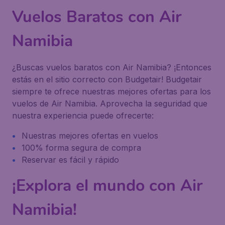
Vuelos Baratos con Air
Namibia
¿Buscas vuelos baratos con Air Namibia? ¡Entonces
estás en el sitio correcto con Budgetair! Budgetair
siempre te ofrece nuestras mejores ofertas para los
vuelos de Air Namibia. Aprovecha la seguridad que
nuestra experiencia puede ofrecerte:
Nuestras mejores ofertas en vuelos
100% forma segura de compra
Reservar es fácil y rápido
¡Explora el mundo con Air
Namibia!