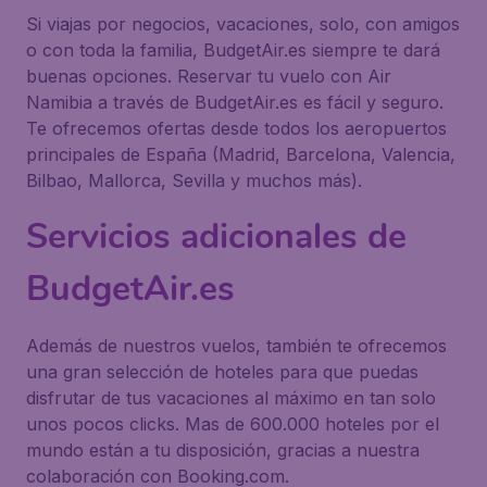
Si viajas por negocios, vacaciones, solo, con amigos
o con toda la familia, BudgetAir.es siempre te dará
buenas opciones. Reservar tu vuelo con Air
Namibia a través de BudgetAir.es es fácil y seguro.
Te ofrecemos ofertas desde todos los aeropuertos
principales de España (Madrid, Barcelona, Valencia,
Bilbao, Mallorca, Sevilla y muchos más).
Servicios adicionales de
BudgetAir.es
Además de nuestros vuelos, también te ofrecemos
una gran selección de hoteles para que puedas
disfrutar de tus vacaciones al máximo en tan solo
unos pocos clicks. Mas de 600.000 hoteles por el
mundo están a tu disposición, gracias a nuestra
colaboración con Booking.com.