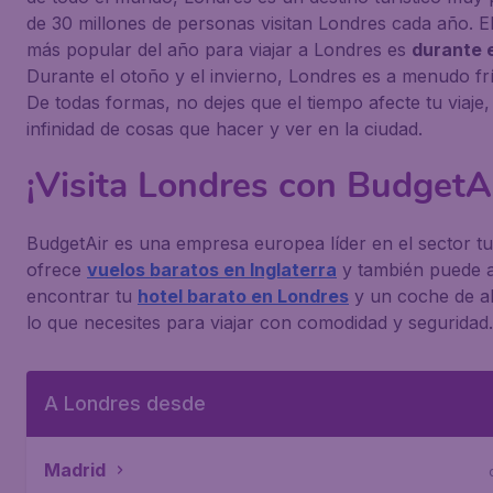
de 30 millones de personas visitan Londres cada año. 
más popular del año para viajar a Londres es
durante 
Durante el otoño y el invierno, Londres es a menudo frí
De todas formas, no dejes que el tiempo afecte tu viaje
infinidad de cosas que hacer y ver en la ciudad.
¡Visita Londres con BudgetAi
BudgetAir es una empresa europea líder en el sector tur
ofrece
vuelos baratos en Inglaterra
y también puede a
encontrar tu
hotel barato en Londres
y un coche de al
lo que necesites para viajar con comodidad y seguridad.
A Londres desde
Madrid