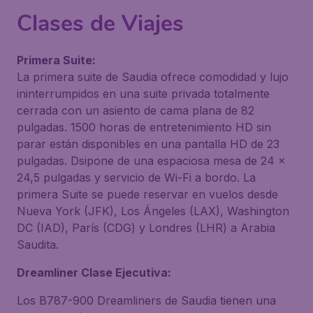
Clases de Viajes
Primera Suite:
La primera suite de Saudia ofrece comodidad y lujo
ininterrumpidos en una suite privada totalmente
cerrada con un asiento de cama plana de 82
pulgadas. 1500 horas de entretenimiento HD sin
parar están disponibles en una pantalla HD de 23
pulgadas. Dsipone de una espaciosa mesa de 24 x
24,5 pulgadas y servicio de Wi-Fi a bordo. La
primera Suite se puede reservar en vuelos desde
Nueva York (JFK), Los Ángeles (LAX), Washington
DC (IAD), París (CDG) y Londres (LHR) a Arabia
Saudita.
Dreamliner Clase Ejecutiva:
Los B787-900 Dreamliners de Saudia tienen una