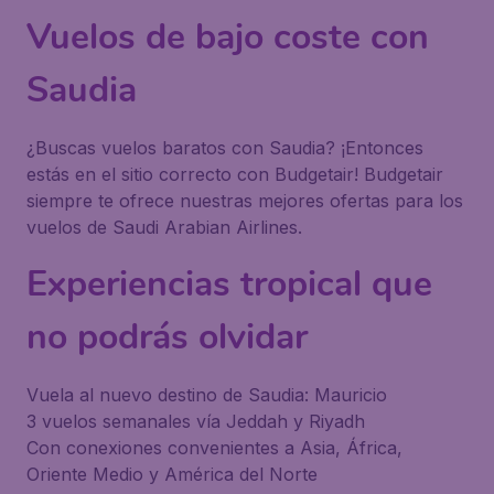
Vuelos de bajo coste con
Saudia
¿Buscas vuelos baratos con Saudia? ¡Entonces
estás en el sitio correcto con Budgetair! Budgetair
siempre te ofrece nuestras mejores ofertas para los
vuelos de Saudi Arabian Airlines.
Experiencias tropical que
no podrás olvidar
Vuela al nuevo destino de Saudia: Mauricio
3 vuelos semanales vía Jeddah y Riyadh
Con conexiones convenientes a Asia, África,
Oriente Medio y América del Norte