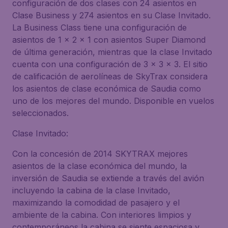
configuración de dos clases con 24 asientos en
Clase Business y 274 asientos en su Clase Invitado.
La Business Class tiene una configuración de
asientos de 1 x 2 x 1 con asientos Super Diamond
de última generación, mientras que la clase Invitado
cuenta con una configuración de 3 x 3 x 3. El sitio
de calificación de aerolíneas de SkyTrax considera
los asientos de clase económica de Saudia como
uno de los mejores del mundo. Disponible en vuelos
seleccionados.
Clase Invitado:
Con la concesión de 2014 SKYTRAX mejores
asientos de la clase económica del mundo, la
inversión de Saudia se extiende a través del avión
incluyendo la cabina de la clase Invitado,
maximizando la comodidad de pasajero y el
ambiente de la cabina. Con interiores limpios y
contemporáneos la cabina se siente espaciosa y