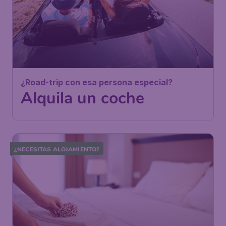
¿Road-trip con esa persona especial?
Alquila un coche
¿NECESITAS ALOJAMIENTO?