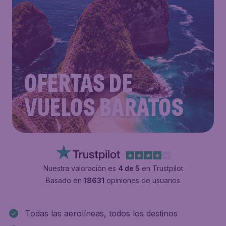
OFERTAS DE
VUELOS BARATOS
Nuestra valoración es
4 de 5
en Trustpilot
Basado en
18631
opiniones de usuarios
Todas las aerolíneas, todos los destinos