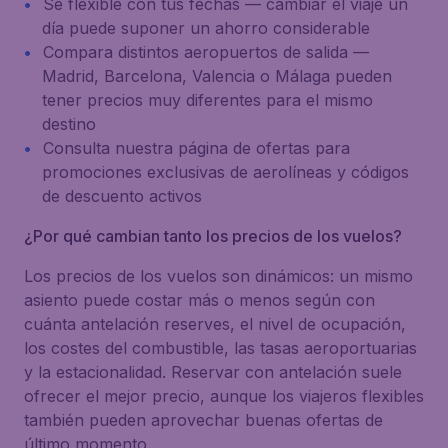
Sé flexible con tus fechas — cambiar el viaje un
día puede suponer un ahorro considerable
Compara distintos aeropuertos de salida —
Madrid, Barcelona, Valencia o Málaga pueden
tener precios muy diferentes para el mismo
destino
Consulta nuestra página de ofertas para
promociones exclusivas de aerolíneas y códigos
de descuento activos
¿Por qué cambian tanto los precios de los vuelos?
Los precios de los vuelos son dinámicos: un mismo
asiento puede costar más o menos según con
cuánta antelación reserves, el nivel de ocupación,
los costes del combustible, las tasas aeroportuarias
y la estacionalidad. Reservar con antelación suele
ofrecer el mejor precio, aunque los viajeros flexibles
también pueden aprovechar buenas ofertas de
último momento.