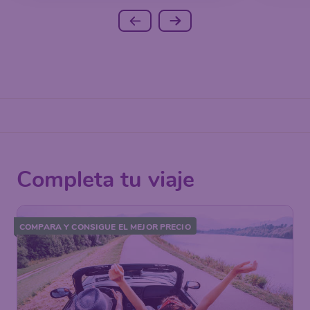
Completa tu viaje
COMPARA Y CONSIGUE EL MEJOR PRECIO