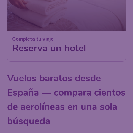
Completa tu viaje
Reserva un hotel
Vuelos baratos desde
España — compara cientos
de aerolíneas en una sola
búsqueda