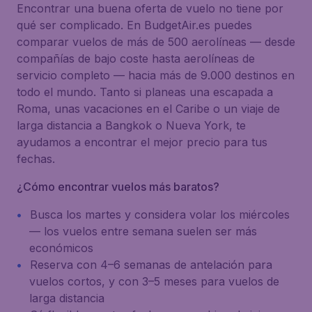
Encontrar una buena oferta de vuelo no tiene por
qué ser complicado. En BudgetAir.es puedes
comparar vuelos de más de 500 aerolíneas — desde
compañías de bajo coste hasta aerolíneas de
servicio completo — hacia más de 9.000 destinos en
todo el mundo. Tanto si planeas una escapada a
Roma, unas vacaciones en el Caribe o un viaje de
larga distancia a Bangkok o Nueva York, te
ayudamos a encontrar el mejor precio para tus
fechas.
¿Cómo encontrar vuelos más baratos?
Busca los martes y considera volar los miércoles
— los vuelos entre semana suelen ser más
económicos
Reserva con 4–6 semanas de antelación para
vuelos cortos, y con 3–5 meses para vuelos de
larga distancia