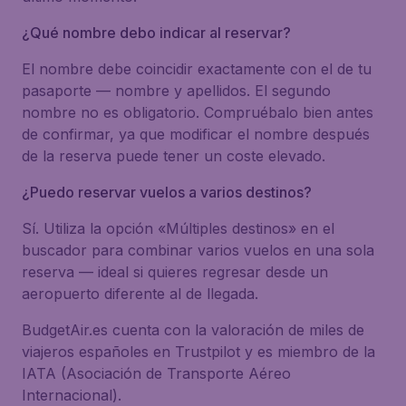
¿Qué nombre debo indicar al reservar?
El nombre debe coincidir exactamente con el de tu
pasaporte — nombre y apellidos. El segundo
nombre no es obligatorio. Compruébalo bien antes
de confirmar, ya que modificar el nombre después
de la reserva puede tener un coste elevado.
¿Puedo reservar vuelos a varios destinos?
Sí. Utiliza la opción «Múltiples destinos» en el
buscador para combinar varios vuelos en una sola
reserva — ideal si quieres regresar desde un
aeropuerto diferente al de llegada.
BudgetAir.es cuenta con la valoración de miles de
viajeros españoles en Trustpilot y es miembro de la
IATA (Asociación de Transporte Aéreo
Internacional).